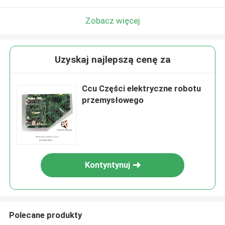
Zobacz więcej
Uzyskaj najlepszą cenę za
Ccu Części elektryczne robotu
przemysłowego
Kontyntynuj
Polecane produkty